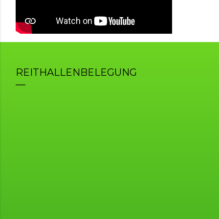
REITHALLENBELEGUNG